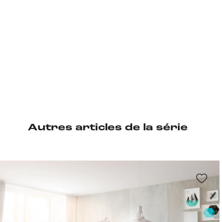
Autres articles de la série