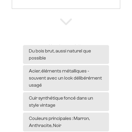
Vers les produits
Du bois brut, aussi naturel que
possible
Acier, éléments métalliques -
souvent avec un look délibérément
usagé
Cuir synthétique foncé dans un
style vintage
Couleurs principales : Marron,
Anthracite, Noir