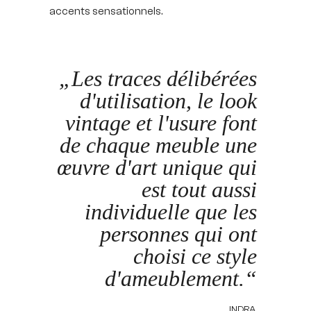
accents sensationnels.
„Les traces délibérées
d'utilisation, le look
vintage et l'usure font
de chaque meuble une
œuvre d'art unique qui
est tout aussi
individuelle que les
personnes qui ont
choisi ce style
d'ameublement.“
INDRA,