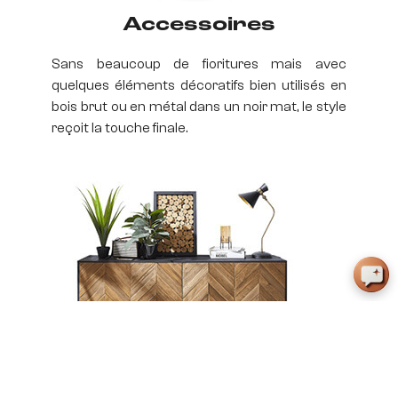
Accessoires
Sans beaucoup de fioritures mais avec
quelques éléments décoratifs bien utilisés en
bois brut ou en métal dans un noir mat, le style
reçoit la touche finale.
Commodes et armoires