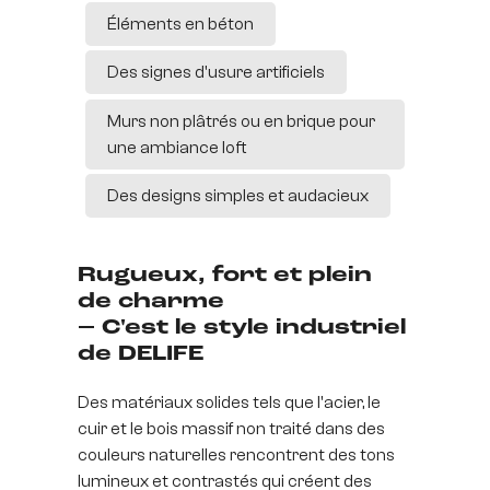
Éléments en béton
Des signes d'usure artificiels
Murs non plâtrés ou en brique pour
une ambiance loft
Des designs simples et audacieux
Rugueux, fort et plein
de charme
– C'est le style industriel
de DELIFE
Des matériaux solides tels que l'acier, le
cuir et le bois massif non traité dans des
couleurs naturelles rencontrent des tons
lumineux et contrastés qui créent des