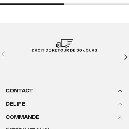
DROIT DE RETOUR DE 30 JOURS
CONTACT
DELIFE
COMMANDE