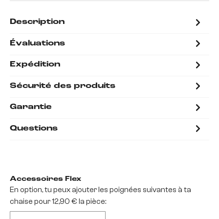
Description
Évaluations
Expédition
Sécurité des produits
Garantie
Questions
Accessoires Flex
En option, tu peux ajouter les poignées suivantes à ta
chaise pour 12,90 € la pièce: