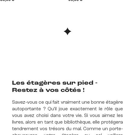
Les étagères sur pied -
Restez à vos côtés !
Savez-vous ce qui fait vraiment une bonne étagère
autoportante ? Qu'il joue exactement le rôle que
vous avez choisi dans votre vie. Si vous aimez les
livres, alors en tant que bibliothèque, elle protégera
tendrement vos trésors du mal. Comme un porte-