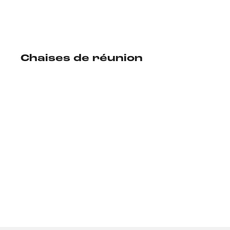
Chaises de réunion