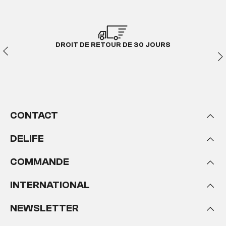
DROIT DE RETOUR DE 30 JOURS
CONTACT
DELIFE
COMMANDE
INTERNATIONAL
NEWSLETTER