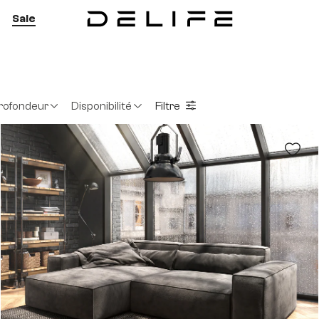
Sale
rofondeur
Disponibilité
Filtre