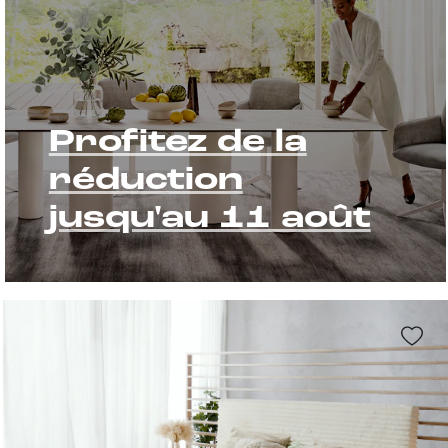
Profitez de la
réduction
jusqu'au 11 août