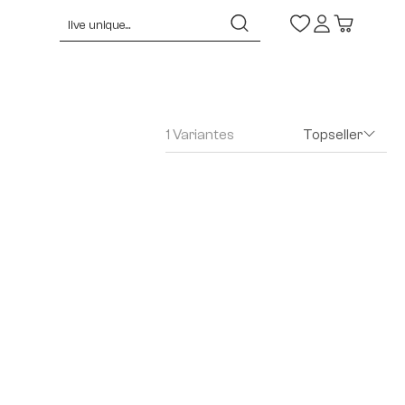
1 Variantes
Topseller