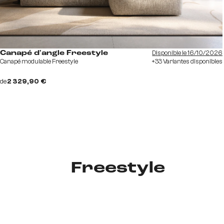
Disponible le 16/10/2026
Canapé d'angle Freestyle
Canapé modulable Freestyle
+33 Variantes disponibles
de
2 329,90 €
Freestyle