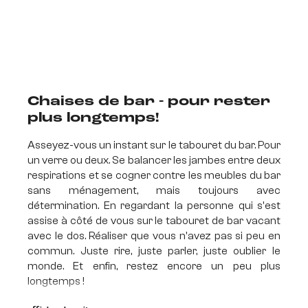
Chaises de bar - pour rester
plus longtemps!
Asseyez-vous un instant sur le tabouret du bar. Pour
un verre ou deux. Se balancer les jambes entre deux
respirations et se cogner contre les meubles du bar
sans ménagement, mais toujours avec
détermination. En regardant la personne qui s'est
assise à côté de vous sur le tabouret de bar vacant
avec le dos. Réaliser que vous n'avez pas si peu en
commun. Juste rire, juste parler, juste oublier le
monde. Et enfin, restez encore un peu plus
longtemps !