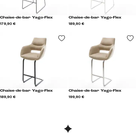
Chaise-de-bar Yago-Flex
Chaise-de-bar Yago-Flex
179,90 €
189,90 €
Chaise-de-bar Yago-Flex
Chaise-de-bar Yago-Flex
189,90 €
199,90 €