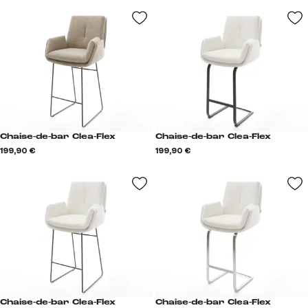
Chaise-de-bar Clea-Flex
Chaise-de-bar Clea-Flex
199,90 €
199,90 €
Chaise-de-bar Clea-Flex
Chaise-de-bar Clea-Flex