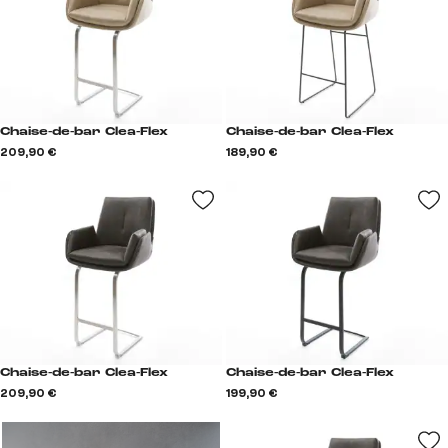
Chaise-de-bar Clea-Flex
Chaise-de-bar Clea-Flex
209,90 €
189,90 €
Chaise-de-bar Clea-Flex
Chaise-de-bar Clea-Flex
209,90 €
199,90 €