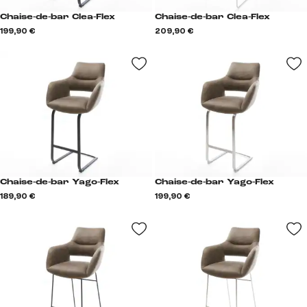
Chaise-de-bar Clea-Flex
Chaise-de-bar Clea-Flex
199,90 €
209,90 €
Chaise-de-bar Yago-Flex
Chaise-de-bar Yago-Flex
189,90 €
199,90 €