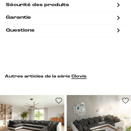
Sécurité des produits
Garantie
Questions
Autres articles de la série
Clovis