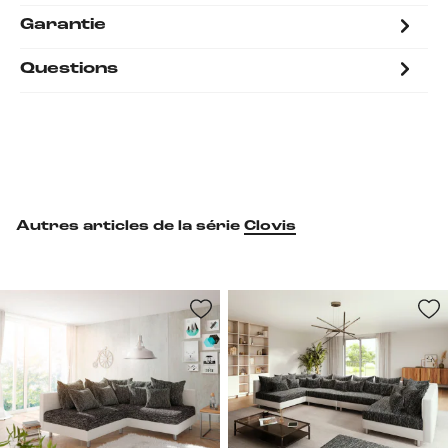
Garantie
Questions
Autres articles de la série
Clovis