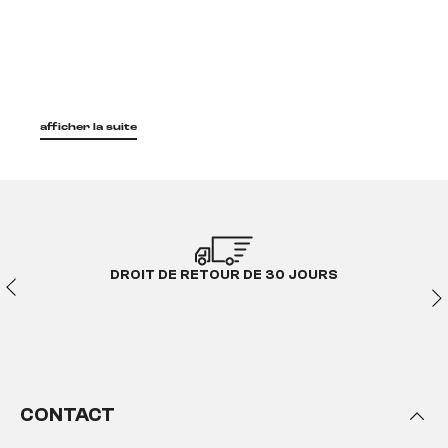
afficher la suite
DROIT DE RETOUR DE 30 JOURS
CONTACT