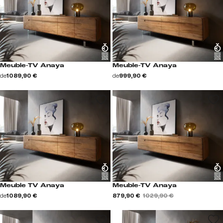
Meuble-TV Anaya
Meuble-TV Anaya
de
1 089,90 €
de
999,90 €
Meuble TV Anaya
Meuble-TV Anaya
de
1 089,90 €
879,90 €
1 029,90 €