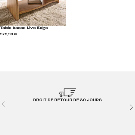
Table-basse Live-Edge
979,90 €
DROIT DE RETOUR DE 30 JOURS