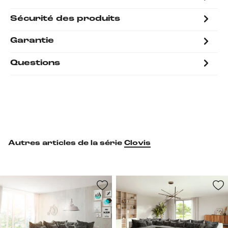
Sécurité des produits
Garantie
Questions
Autres articles de la série
Clovis