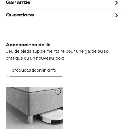
Garantie
Questions
Accessoires de lit
Jeu de pieds supplémentaire pour une garde au sol
pratique ou un nouveau look:
product.addon.linkinfo