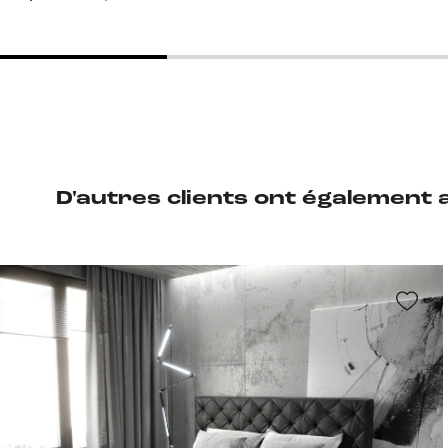
D'autres clients ont également 