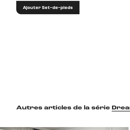
Ajouter Set-de-pieds
Autres articles de la série
Drea