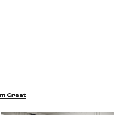
m-Great