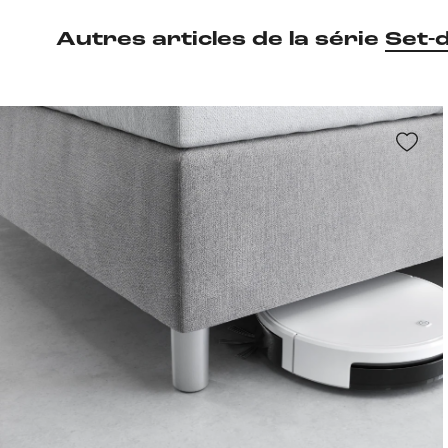
Autres articles de la série
Set-