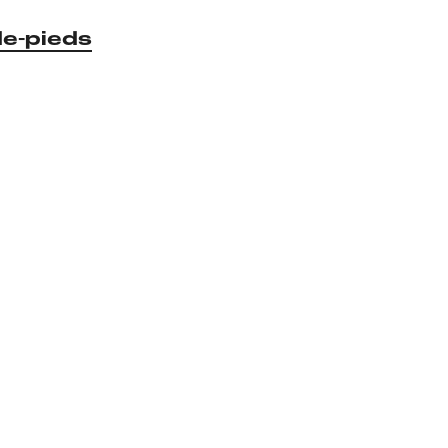
de-pieds