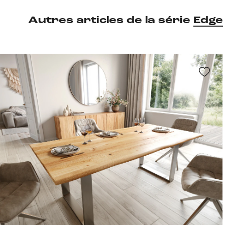
Autres articles de la série
Edge