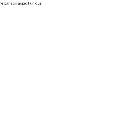
ne par son aspect unique