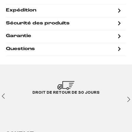
Expédition
Sécurité des produits
Garantie
Questions
DROIT DE RETOUR DE 30 JOURS