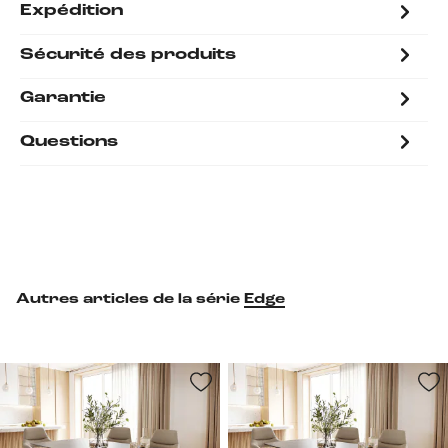
Expédition
Sécurité des produits
Garantie
Questions
Autres articles de la série
Edge