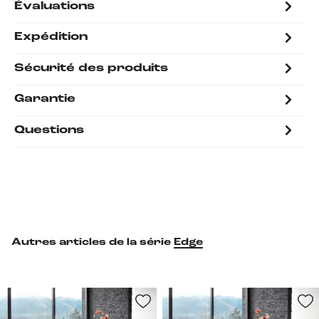
Évaluations
Expédition
Sécurité des produits
Garantie
Questions
Autres articles de la série
Edge