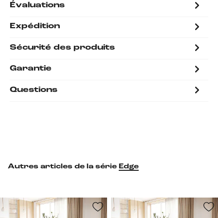
Évaluations
Expédition
Sécurité des produits
Garantie
Questions
Autres articles de la série
Edge