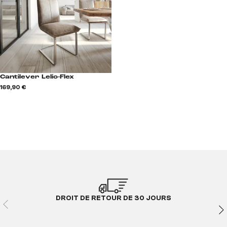
Cantilever Lelio-Flex
169,90 €
DROIT DE RETOUR DE 30 JOURS