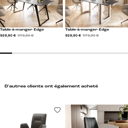
Table-à-manger Edge
Table-à-manger Edge
929,90 €
1 179,90 €
929,90 €
1 179,90 €
D'autres clients ont également acheté