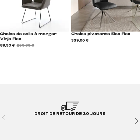
Chaise-de-salle-à-manger
Chaise-pivotante Elso-Flex
Vinja-Flex
339,90 €
89,90 €
209,90 €
DROIT DE RETOUR DE 30 JOURS