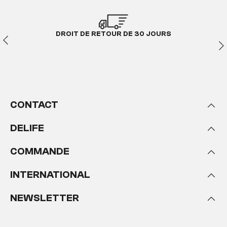
DROIT DE RETOUR DE 30 JOURS
CONTACT
DELIFE
COMMANDE
INTERNATIONAL
NEWSLETTER