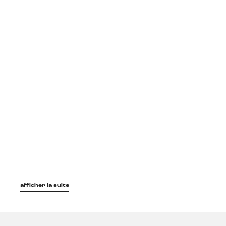
afficher la suite