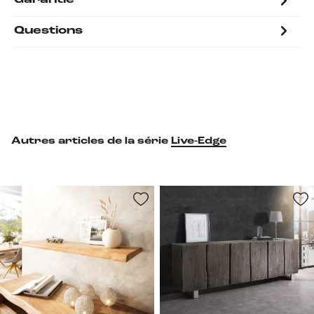
Garantie
Questions
Autres articles de la série
Live-Edge