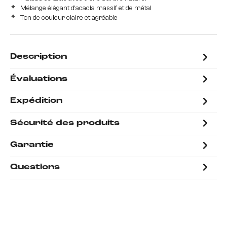
Mélange élégant d'acacia massif et de métal
Ton de couleur claire et agréable
Description
Évaluations
Expédition
Sécurité des produits
Garantie
Questions