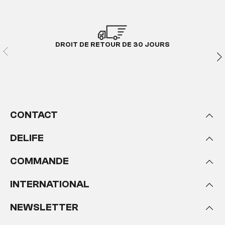
DROIT DE RETOUR DE 30 JOURS
CONTACT
DELIFE
COMMANDE
INTERNATIONAL
NEWSLETTER