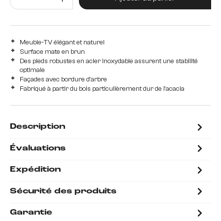
Meuble-TV élégant et naturel
Surface mate en brun
Des pieds robustes en acier inoxydable assurent une stabilité
optimale
Façades avec bordure d'arbre
Fabriqué à partir du bois particulièrement dur de l'acacia
Description
Évaluations
Expédition
Sécurité des produits
Garantie