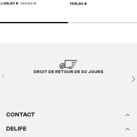
de
99,90 €
149,90 €
1 519,90 €
DROIT DE RETOUR DE 30 JOURS
CONTACT
DELIFE