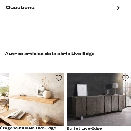
Questions
Autres articles de la série
Live-Edge
Étagère-murale Live-Edge
Buffet Live-Edge