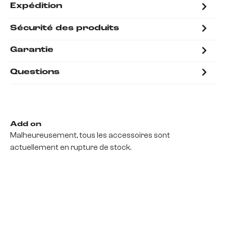
Expédition
Sécurité des produits
Garantie
Questions
Add on
Malheureusement, tous les accessoires sont
actuellement en rupture de stock.