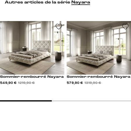
Autres articles de la série
Nayara
Sommier-rembourré Nayara
Sommier-rembourré Nayara
549,90 €
1 219,90 €
579,90 €
1 319,90 €