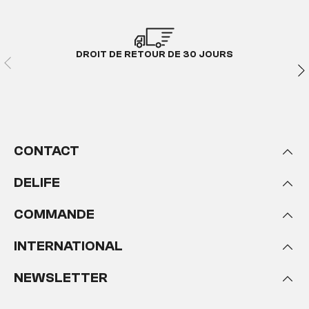
DROIT DE RETOUR DE 30 JOURS
CONTACT
DELIFE
COMMANDE
INTERNATIONAL
NEWSLETTER