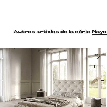
Autres articles de la série
Naya