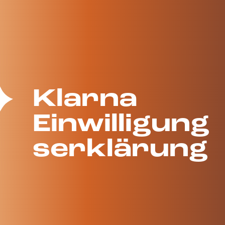
Klarna
Einwilligung
serklärung