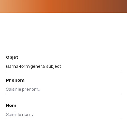
Objet
Prénom
Nom