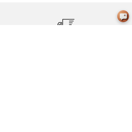
DROIT DE RETOUR DE 30 JOURS
CONTACT
DELIFE
COMMANDE
INTERNATIONAL
NEWSLETTER