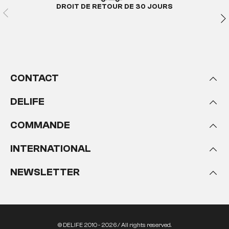
DROIT DE RETOUR DE 30 JOURS
CONTACT
DELIFE
COMMANDE
INTERNATIONAL
NEWSLETTER
© DELIFE 2010 - 2026 / All rights reserved.