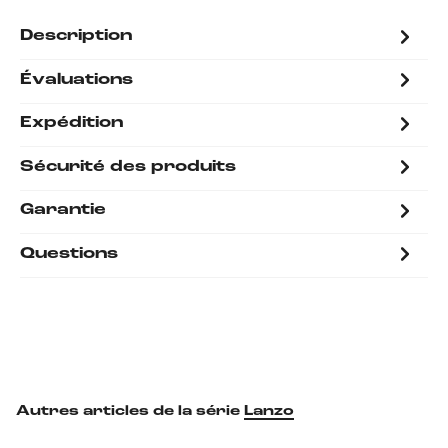
Description
Évaluations
Expédition
Sécurité des produits
Garantie
Questions
Autres articles de la série
Lanzo