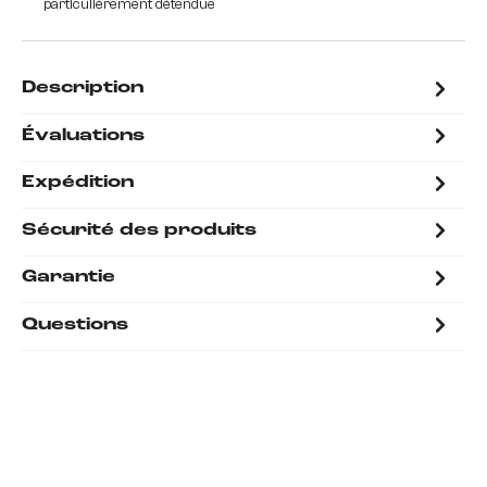
particulièrement détendue
Description
Évaluations
Expédition
Sécurité des produits
Garantie
Questions