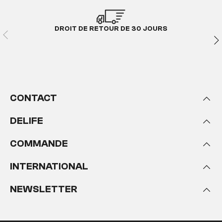
DROIT DE RETOUR DE 30 JOURS
CONTACT
DELIFE
COMMANDE
INTERNATIONAL
NEWSLETTER