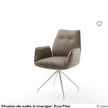
En stock
Chaise-de-salle-à-manger Zoa-Flex