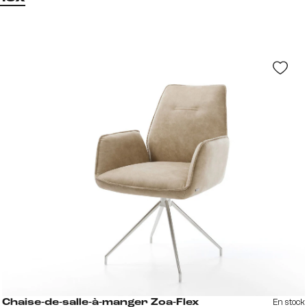
En stock
Chaise-de-salle-à-manger Zoa-Flex