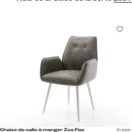
En stock
Chaise-de-salle-à-manger Zoa-Flex