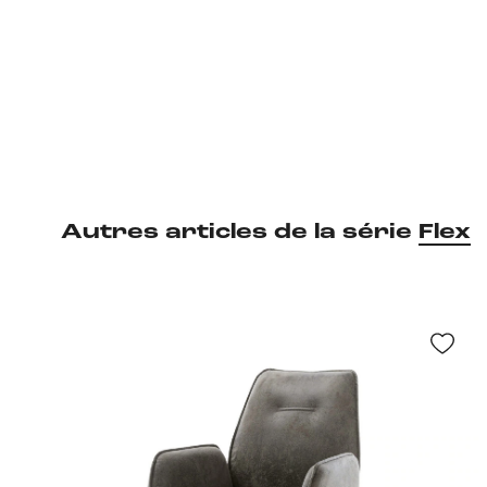
Autres articles de la série
Flex