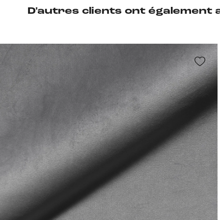
D'autres clients ont également 