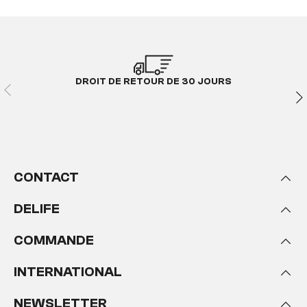
DROIT DE RETOUR DE 30 JOURS
CONTACT
DELIFE
COMMANDE
INTERNATIONAL
NEWSLETTER