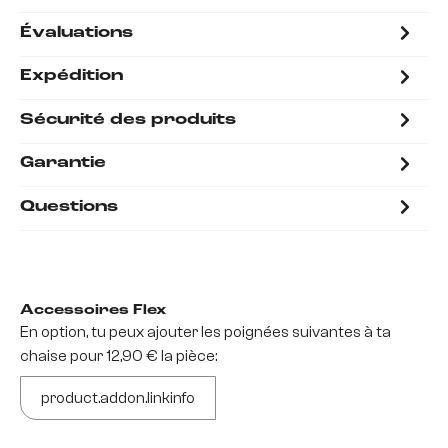
Évaluations
Expédition
Sécurité des produits
Garantie
Questions
Accessoires Flex
En option, tu peux ajouter les poignées suivantes à ta
chaise pour 12,90 € la pièce:
product.addon.linkinfo