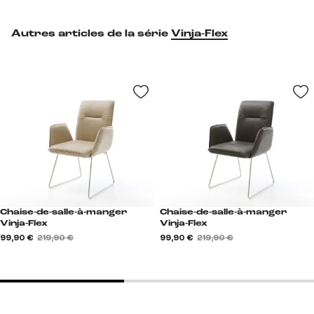
Autres articles de la série
Vinja-Flex
Chaise-de-salle-à-manger
Chaise-de-salle-à-manger
Vinja-Flex
Vinja-Flex
99,90 €
219,90 €
99,90 €
219,90 €