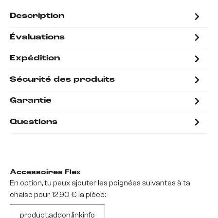
Description
Évaluations
Expédition
Sécurité des produits
Garantie
Questions
Accessoires Flex
En option, tu peux ajouter les poignées suivantes à ta
chaise pour 12,90 € la pièce:
product.addon.linkinfo