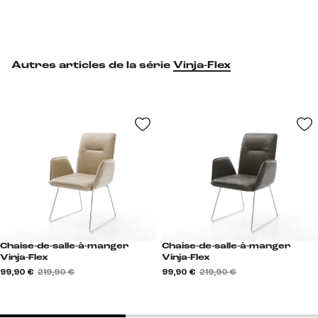
Autres articles de la série
Vinja-Flex
Chaise-de-salle-à-manger
Chaise-de-salle-à-manger
Vinja-Flex
Vinja-Flex
99,90 €
219,90 €
99,90 €
219,90 €