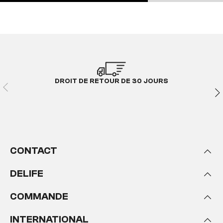
DROIT DE RETOUR DE 30 JOURS
CONTACT
DELIFE
COMMANDE
INTERNATIONAL