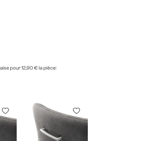
aise pour 12,90 € la pièce: