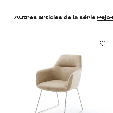
Autres articles de la série
Pejo-