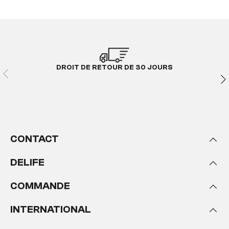
DROIT DE RETOUR DE 30 JOURS
CONTACT
DELIFE
COMMANDE
INTERNATIONAL