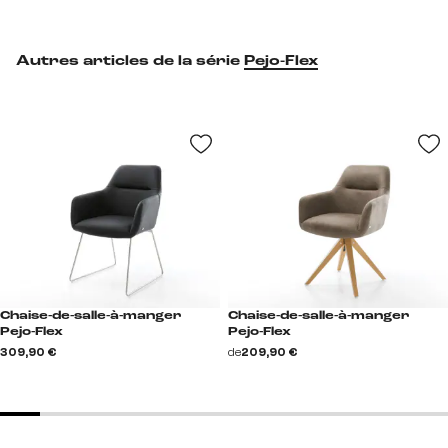
Autres articles de la série
Pejo-Flex
Chaise-de-salle-à-manger
Chaise-de-salle-à-manger
Pejo-Flex
Pejo-Flex
309,90 €
de
209,90 €