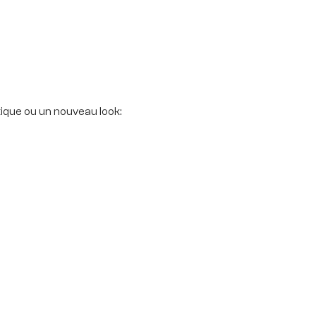
ique ou un nouveau look: