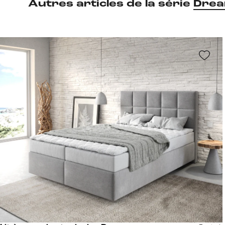
Autres articles de la série
Drea