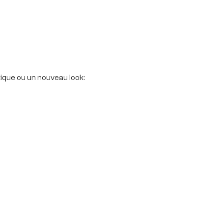
ique ou un nouveau look: