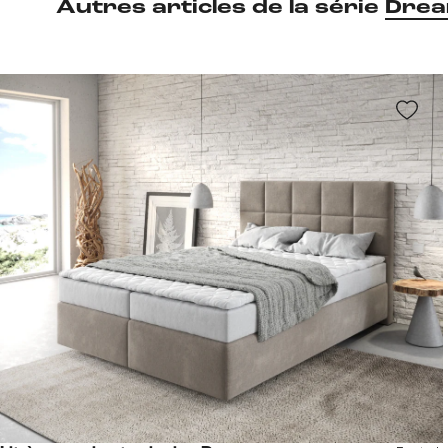
Autres articles de la série
Drea