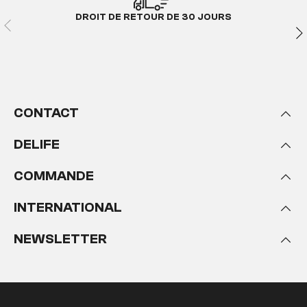
DROIT DE RETOUR DE 30 JOURS
CONTACT
DELIFE
COMMANDE
INTERNATIONAL
NEWSLETTER