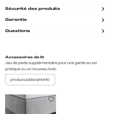
Sécurité des produits
Garantie
Questions
Accessoires de lit
Jeu de pieds supplémentaire pour une garde au sol
pratique ou un nouveau look:
product.addon.linkinfo