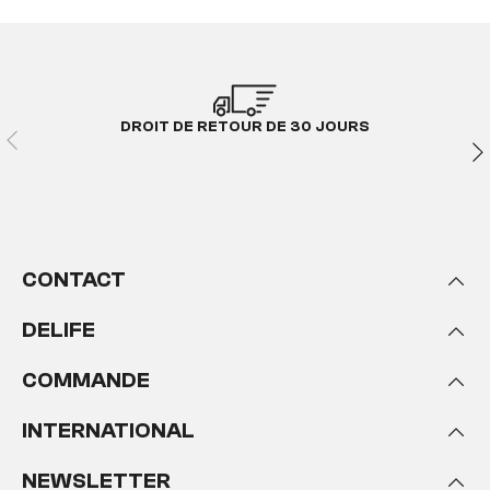
DROIT DE RETOUR DE 30 JOURS
CONTACT
DELIFE
COMMANDE
INTERNATIONAL
NEWSLETTER