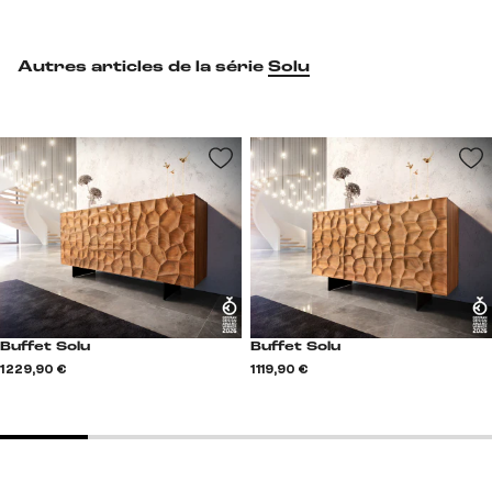
Autres articles de la série
Solu
Buffet Solu
Buffet Solu
1 229,90 €
1 119,90 €