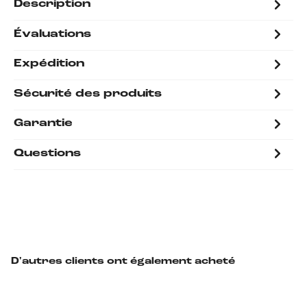
Description
Évaluations
Expédition
Sécurité des produits
Garantie
Questions
D'autres clients ont également acheté