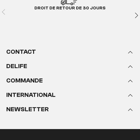
DROIT DE RETOUR DE 30 JOURS
CONTACT
DELIFE
COMMANDE
INTERNATIONAL
NEWSLETTER