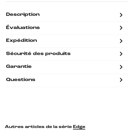
Description
Évaluations
Expédition
Sécurité des produits
Garantie
Questions
Autres articles de la série
Edge