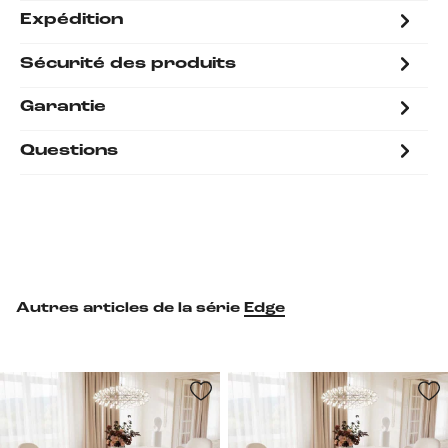
Expédition
Sécurité des produits
Garantie
Questions
Autres articles de la série
Edge