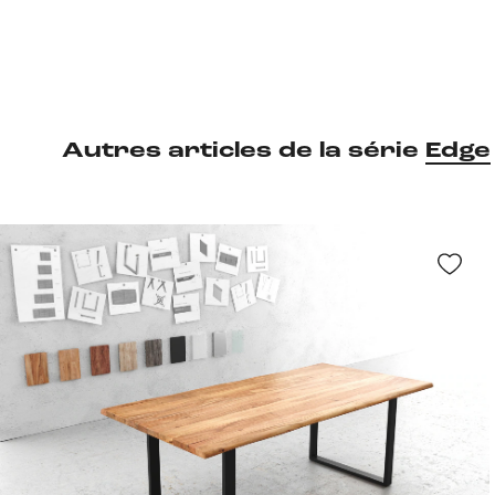
Autres articles de la série
Edge