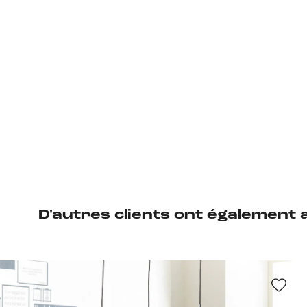
D'autres clients ont également 