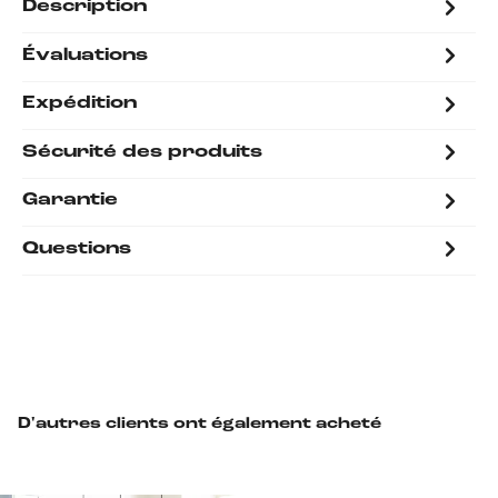
Description
Évaluations
Expédition
Sécurité des produits
Garantie
Questions
D'autres clients ont également acheté