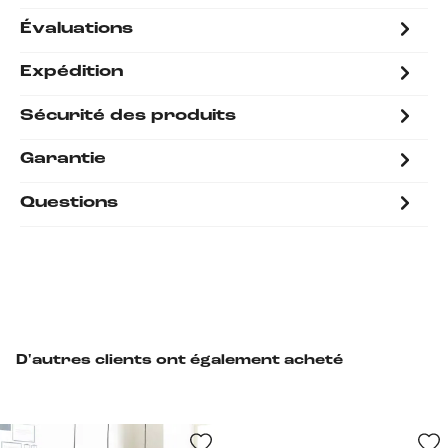
Évaluations
Expédition
Sécurité des produits
Garantie
Questions
D'autres clients ont également acheté