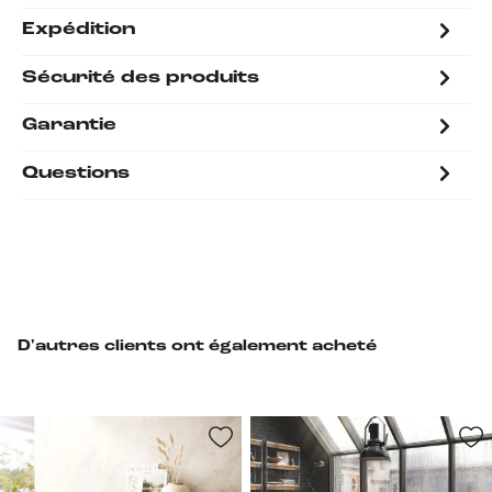
Expédition
Sécurité des produits
Garantie
Questions
D'autres clients ont également acheté