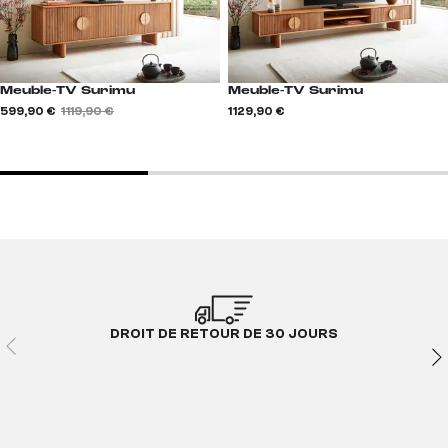
Meuble-TV Surimu
Meuble-TV Surimu
599,90 €
1 119,90 €
1 129,90 €
DROIT DE RETOUR DE 30 JOURS