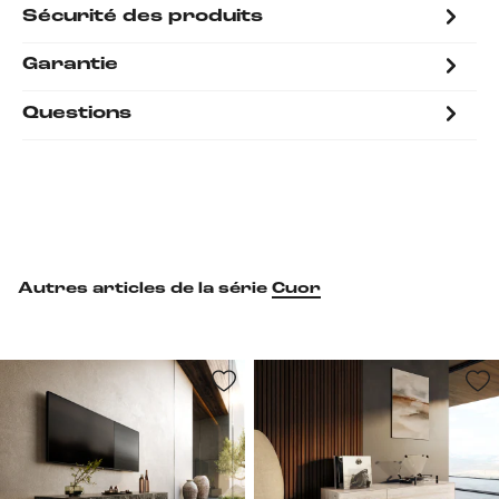
Sécurité des produits
Garantie
Questions
Autres articles de la série
Cuor