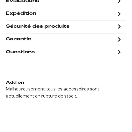
Évaluations
Expédition
Sécurité des produits
Garantie
Questions
Add on
Malheureusement, tous les accessoires sont
actuellement en rupture de stock.