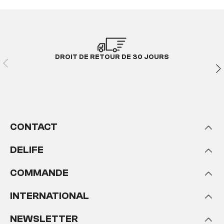
DROIT DE RETOUR DE 30 JOURS
CONTACT
DELIFE
COMMANDE
INTERNATIONAL
NEWSLETTER